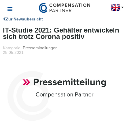
Zur Newsübersicht
IT-Studie 2021: Gehälter entwickeln
sich trotz Corona positiv
Kategorie:
Pressemitteilungen
25.05.2021