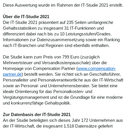
Diese Auswertung wurde im Rahmen der IT-Studie 2021 erstellt.
Über die IT-Studie 2021
Die IT-Studie 2021 präsentiert auf 235 Seiten umfangreiche
Gehaltsstatistiken zu insgesamt 31 IT-Funktionen und
differenziert dabei nach bis zu 10 Leistungsstufen/Grades.
Informationen zur Datenzusammensetzung sowie ein Ranking
nach IT-Branchen und Regionen sind ebenfalls enthalten.
Die Studie kann zum Preis von 799 Euro (zuzüglich
Mehrwertsteuer und Versandkostenpauschale) über die
Homepage von Compensation Partner (
www.compensation-
partner.de
) bestellt werden. Sie richtet sich an Geschäftsführer,
Personalleiter und Personalverantwortliche aus der IT-Wirtschaft
sowie an Personal- und Unternehmensberater. Sie bietet eine
ideale Orientierung für das Personalkosten- und
Vergütungsmanagement und ist die Grundlage für eine moderne
und konkurrenzfähige Gehaltspolitik.
Zur Datenbasis der IT-Studie 2021
An der Studie beteiligten sich dieses Jahr 172 Unternehmen aus
der IT-Wirtschaft, die insgesamt 1.518 Datensätze geliefert