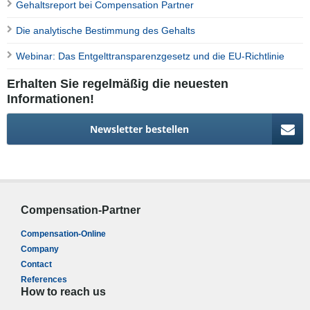
Gehaltsreport bei Compensation Partner
Die analytische Bestimmung des Gehalts
Webinar: Das Entgelttransparenzgesetz und die EU-Richtlinie
Erhalten Sie regelmäßig die neuesten
Informationen!
Newsletter bestellen
Compensation-Partner
Compensation-Online
Company
Contact
References
How to reach us