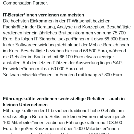
Compensation Partner.
IT-Berater*innen verdienen am meisten
Die höchsten Einkommen in der IT-Wirtschaft beziehen
Fachkräfte in der Beratung, Analyse und Konzeption. Beschäftigte
verdienen hier ein jährliches Bruttoeinkommen von rund 75.700
Euro. Es folgen IT-Sicherheitsexpert*innen mit etwa 69.900 Euro.
In der Softwareentwicklung steht aktuell der Mobile-Bereich hoch
im Kurs. Beschäftigte beziehen hier rund 68.500 Euro, während
die Gehälter im Backend mit 66.100 Euro etwas niedriger
ausfallen. Auf den letzten Plätzen der Auswertung liegen SAP-
Entwickler*innen mit ca. 60.000 Euro und
Softwareentwickler*innen im Frontend mit knapp 57.300 Euro.
Führungskräfte verdienen sechsstellige Gehälter – auch in
kleinen Unternehmen
Führungskräfte in der IT beziehen traditionell hohe Gehälter im
sechsstelligen Bereich. Selbst in kleinen Firmen mit weniger als
100 Mitarbeiter*innen verdienen Führungskräfte rund 103.500
Euro. In großen Konzernen mit über 1.000 Mitarbeiter*innen