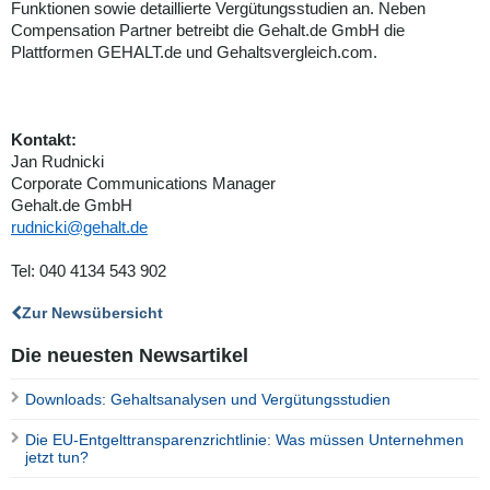
Funktionen sowie detaillierte Vergütungsstudien an. Neben
Compensation Partner betreibt die Gehalt.de GmbH die
Plattformen GEHALT.de und Gehaltsvergleich.com.
Kontakt:
Jan Rudnicki
Corporate Communications Manager
Gehalt.de GmbH
rudnicki@gehalt.de
Tel: 040 4134 543 902
Zur Newsübersicht
Die neuesten Newsartikel
Downloads: Gehaltsanalysen und Vergütungsstudien
Die EU-Entgelttransparenzrichtlinie: Was müssen Unternehmen
jetzt tun?