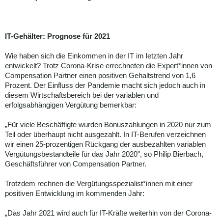
IT-Gehälter: Prognose für 2021
Wie haben sich die Einkommen in der IT im letzten Jahr
entwickelt? Trotz Corona-Krise errechneten die Expert*innen von
Compensation Partner einen positiven Gehaltstrend von 1,6
Prozent. Der Einfluss der Pandemie macht sich jedoch auch in
diesem Wirtschaftsbereich bei der variablen und
erfolgsabhängigen Vergütung bemerkbar:
„Für viele Beschäftigte wurden Bonuszahlungen in 2020 nur zum
Teil oder überhaupt nicht ausgezahlt. In IT-Berufen verzeichnen
wir einen 25-prozentigen Rückgang der ausbezahlten variablen
Vergütungsbestandteile für das Jahr 2020", so Philip Bierbach,
Geschäftsführer von Compensation Partner.
Trotzdem rechnen die Vergütungsspezialist*innen mit einer
positiven Entwicklung im kommenden Jahr:
„Das Jahr 2021 wird auch für IT-Kräfte weiterhin von der Corona-