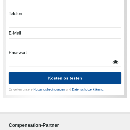
Telefon
E-Mail
Passwort
Kostenlos testen
Es gelten unsere
Nutzungsbedingungen
und
Datenschutzerklärung.
Compensation-Partner