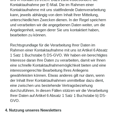
Kontaktaufnahme per E-Mail. Die im Rahmen einer
Kontaktaufnahme mit uns stattfindende Datenverarbeitung
kann, jeweils abhängig von dem Inhalt Ihrer Mitteilung,
unterschiedlichen Zwecken dienen. In der Regel speichern
und verarbeiten wir die angegebenen Daten weiter, um die
Angelegenheit, wegen derer Sie uns kontaktiert haben,
bearbeiten zu können.
Rechtsgrundlage für die Verarbeitung Ihrer Daten im
Rahmen einer Kontaktaufnahme mit uns ist Artikel 6 Absatz
1 Satz 1 Buchstabe f) DS-GVO. Wir haben ein berechtigtes
Interesse daran Ihre Daten zu verarbeiten, damit wir Ihnen
eine schnelle Kontaktaufnahmemöglichkeit bieten und eine
interessengerechte Bearbeitung Ihres Anliegens
gewährleisten können. Etwas anderes gilt nur dann, wenn
der Inhalt Ihrer Kontaktaufnahmen unmittelbar dazu dient,
eine zwischen uns bestehende Vertragsbeziehung
durchzuführen. In diesen Fällen stützen wir die Verarbeitung
Ihrer Daten auf Artikel 6 Absatz 1 Satz 1 Buchstabe b) DS-
GVO.
4. Nutzung unseres Newsletters