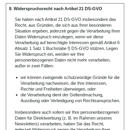
8. Widerspruchsrecht nach Artikel 21 DS-GVO
Sie haben nach Artikel 21 DS-GVO insbesondere das
Recht, aus Gründen, die sich aus Ihrer besonderen
Situation ergeben, jederzeit gegen die Verarbeitung Ihrer
Daten Widerspruch einzulegen, wenn wir diese
Verarbeitung auf berechtigte Interessen gemäß Artikel 6
Absatz 1 Satz 1 Buchstabe f) DS-GVO stützen. Legen
Sie Widerspruch ein, werden wir Ihre
personenbezogenen Daten nicht mehr verarbeiten,
außer in zwei Fällen:
wir können zwingende schutzwürdige Gründe für die
Verarbeitung nachweisen, die Ihre Interessen,
Rechte und Freiheiten überwiegen, oder
die Verarbeitung dient der Geltendmachung,
Ausübung oder Verteidigung von Rechtsansprüchen.
Insbesondere auch sofern wir Ihre personenbezogenen
Daten für Direktwerbung (z. B. im Rahmen unseres
Newsletters) verarbeiten, haben Sie das Recht,
jederzeit Widerspruch gegen die Verarbeitung Ihrer