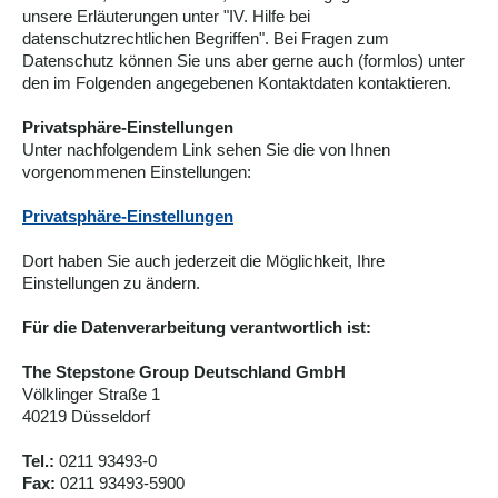
unsere Erläuterungen unter "IV. Hilfe bei
datenschutzrechtlichen Begriffen". Bei Fragen zum
Datenschutz können Sie uns aber gerne auch (formlos) unter
den im Folgenden angegebenen Kontaktdaten kontaktieren.
Privatsphäre-Einstellungen
Unter nachfolgendem Link sehen Sie die von Ihnen
vorgenommenen Einstellungen:
Privatsphäre-Einstellungen
Dort haben Sie auch jederzeit die Möglichkeit, Ihre
Einstellungen zu ändern.
Für die Datenverarbeitung verantwortlich ist:
The Stepstone Group Deutschland GmbH
Völklinger Straße 1
40219 Düsseldorf
Tel.:
0211 93493-0
Fax:
0211 93493-5900