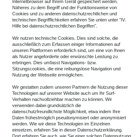
Internetbrowser auf Ihrem Gerät gespeichert werden.
Näheres zu dem Begriff und der Funktionsweise von
Cookies und zu anderen datenschutzrechtlichen und
technischen Begrifflichkeiten erfahren Sie unten unter "IV.
Hilfe bei datenschutzrechtlichen Begriffen".
Wir nutzen technische Cookies. Dies sind solche, die
ausschließlich zum Erfassen einiger Informationen auf
unseren Plattformen erforderlich sind, um eine von Ihnen
als Nutzer angeforderte oder erwünschte Leistung zu
erbringen. Dies umfasst Navigations- bzw.
Sitzungscookies, die eine reibungslose Navigation und
Nutzung der Webseite ermöglichen.
Wir gestatten zudem unseren Partnern die Nutzung dieser
Technologien auf unserer Website auch um Ihr Surf-
Verhalten nachvollziehbar machen zu können. Wir
verwenden dabei grundsätzlich die
datenschutzfreundlichste Möglichkeit, etwa indem Ihre
Daten frühestmöglich pseudonymisiert oder anonymisiert
werden. Wie wir diese Technologien im Einzelnen
einsetzen, erfahren Sie in dieser Datenschutzerklärung.
Dort erfahren Sie auch, wie Sie einer solchen Datennutzung