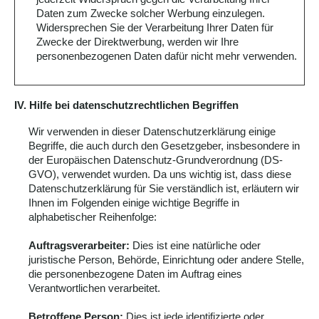
Daten zum Zwecke solcher Werbung einzulegen.
Widersprechen Sie der Verarbeitung Ihrer Daten für
Zwecke der Direktwerbung, werden wir Ihre
personenbezogenen Daten dafür nicht mehr verwenden.
IV. Hilfe bei datenschutzrechtlichen Begriffen
Wir verwenden in dieser Datenschutzerklärung einige
Begriffe, die auch durch den Gesetzgeber, insbesondere in
der Europäischen Datenschutz-Grundverordnung (DS-
GVO), verwendet wurden. Da uns wichtig ist, dass diese
Datenschutzerklärung für Sie verständlich ist, erläutern wir
Ihnen im Folgenden einige wichtige Begriffe in
alphabetischer Reihenfolge:
Auftragsverarbeiter:
Dies ist eine natürliche oder
juristische Person, Behörde, Einrichtung oder andere Stelle,
die personenbezogene Daten im Auftrag eines
Verantwortlichen verarbeitet.
Betroffene Person:
Dies ist jede identifizierte oder