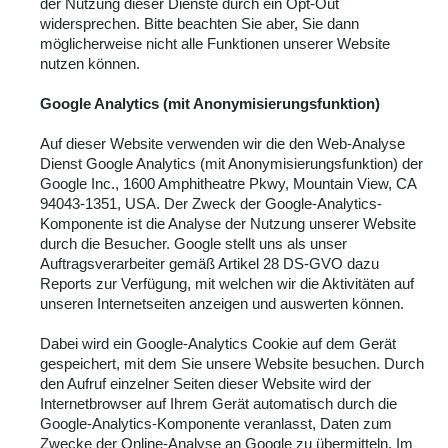
der Nutzung dieser Dienste durch ein Opt-Out
widersprechen. Bitte beachten Sie aber, Sie dann
möglicherweise nicht alle Funktionen unserer Website
nutzen können.
Google Analytics (mit Anonymisierungsfunktion)
Auf dieser Website verwenden wir die den Web-Analyse
Dienst Google Analytics (mit Anonymisierungsfunktion) der
Google Inc., 1600 Amphitheatre Pkwy, Mountain View, CA
94043-1351, USA. Der Zweck der Google-Analytics-
Komponente ist die Analyse der Nutzung unserer Website
durch die Besucher. Google stellt uns als unser
Auftragsverarbeiter gemäß Artikel 28 DS-GVO dazu
Reports zur Verfügung, mit welchen wir die Aktivitäten auf
unseren Internetseiten anzeigen und auswerten können.
Dabei wird ein Google-Analytics Cookie auf dem Gerät
gespeichert, mit dem Sie unsere Website besuchen. Durch
den Aufruf einzelner Seiten dieser Website wird der
Internetbrowser auf Ihrem Gerät automatisch durch die
Google-Analytics-Komponente veranlasst, Daten zum
Zwecke der Online-Analyse an Google zu übermitteln. Im