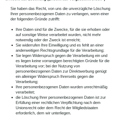
Sie haben das Recht, von uns die unverzügliche Löschung
Ihrer personenbezogenen Daten zu verlangen, wenn einer
der folgenden Gründe zutrifft:
Ihre Daten sind für die Zwecke, für die sie erhoben oder
auf sonstige Weise verarbeitet wurden, nicht mehr
notwendig oder der Zweck ist erreicht;
Sie widerrufen Ihre Einwilligung und es fehlt an einer
anderweitigen Rechtsgrundlage für die Verarbeitung;
Sie legen Widerspruch gegen die Verarbeitung ein und
es liegen keine vorrangigen berechtigten Gründe für die
Verarbeitung vor; bei der Nutzung von
personenbezogenen Daten zur Direktwerbung genügt
ein alleiniger Widerspruch Ihrerseits gegen die
Verarbeitung;
Ihre personenbezogenen Daten wurden unrechtmäßig
verarbeitet;
die Löschung Ihrer personenbezogenen Daten ist zur
Erfüllung einer rechtlichen Verpflichtung nach dem
Unionsrecht oder dem Recht der Mitgliedstaaten
erforderlich, dem wir unterliegen.