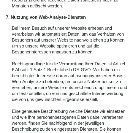
Monaten gelöscht werden.
7. Nutzung von Web-Analyse-Diensten
Bei Ihrem Besuch auf unserer Website erheben und
verarbeiten wir automatisiert Daten, um das Verhalten von
Besuchern auf unserer Website nachvollziehen zu können,
um so unsere Website optimieren und auf die
Besucherinteressen anpassen zu können.
Rechtsgrundlage für die Verarbeitung Ihrer Daten ist Artikel
6 Absatz 1 Satz 1 Buchstabe f) DS-GVO. Wir haben ein
berechtigtes Interesse daran auf pseudonymisierter Basis
Web-Analyse zu betreiben, um unsere Nutzer besser zu
verstehen, unsere Website entsprechend zu optimieren und
um festzustellen, ob von uns geschaltete Internetwerbung
die von uns gewünschten Ergebnisse erzielt.
Eine genauere Beschreibung welche Dienste wir einsetzen
und wie Ihre personenbezogenen Daten dabei verarbeiten
werden, finden Sie nachfolgend in der jeweiligen
Beschreibung zu den eingesetzten Diensten. Sie können