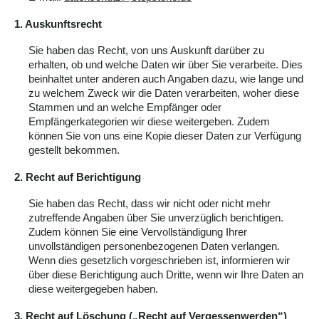
1. Auskunftsrecht
Sie haben das Recht, von uns Auskunft darüber zu
erhalten, ob und welche Daten wir über Sie verarbeite. Dies
beinhaltet unter anderen auch Angaben dazu, wie lange und
zu welchem Zweck wir die Daten verarbeiten, woher diese
Stammen und an welche Empfänger oder
Empfängerkategorien wir diese weitergeben. Zudem
können Sie von uns eine Kopie dieser Daten zur Verfügung
gestellt bekommen.
2. Recht auf Berichtigung
Sie haben das Recht, dass wir nicht oder nicht mehr
zutreffende Angaben über Sie unverzüglich berichtigen.
Zudem können Sie eine Vervollständigung Ihrer
unvollständigen personenbezogenen Daten verlangen.
Wenn dies gesetzlich vorgeschrieben ist, informieren wir
über diese Berichtigung auch Dritte, wenn wir Ihre Daten an
diese weitergegeben haben.
3. Recht auf Löschung („Recht auf Vergessenwerden“)