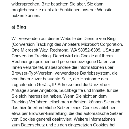
widersprechen. Bitte beachten Sie aber, Sie dann
möglicherweise nicht alle Funktionen unserer Website
nutzen können.
a) Bing
Wir verwenden auf dieser Website die Dienste von Bing
(Conversion Tracking) des Anbieters Microsoft Corporation,
One Microsoft Way, Redmond, WA 98052-6399, USA zum
Conversion-Tracking. Dabei wird ein Cookie auf Ihrem
Rechner gespeichert und personenbezogene Daten von
Ihnen verarbeitet, insbesondere die Informationen über
Browser-Typ/-Version, verwendetes Betriebssystem, die
von Ihnen zuvor besuchte Seite, der Hostname des
zugreifenden Geräts, IP-Adresse und die Uhrzeit der
Anfrage sowie Angebote, Suchbegriffe und Inhalte, für die
Sie sich interessiert haben. Wenn Sie nicht an dem
Tracking-Verfahren teilnehmen möchten, können Sie auch
das hierfür erforderliche Setzen eines Cookies ablehnen –
etwa per Browser-Einstellung, die das automatische Setzen
von Cookies generell deaktiviert. Weitere Informationen
zum Datenschutz und zu den eingesetzten Cookies bei