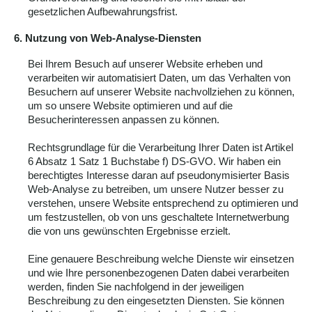
gesetzlichen Aufbewahrungsfrist.
6. Nutzung von Web-Analyse-Diensten
Bei Ihrem Besuch auf unserer Website erheben und
verarbeiten wir automatisiert Daten, um das Verhalten von
Besuchern auf unserer Website nachvollziehen zu können,
um so unsere Website optimieren und auf die
Besucherinteressen anpassen zu können.
Rechtsgrundlage für die Verarbeitung Ihrer Daten ist Artikel
6 Absatz 1 Satz 1 Buchstabe f) DS-GVO. Wir haben ein
berechtigtes Interesse daran auf pseudonymisierter Basis
Web-Analyse zu betreiben, um unsere Nutzer besser zu
verstehen, unsere Website entsprechend zu optimieren und
um festzustellen, ob von uns geschaltete Internetwerbung
die von uns gewünschten Ergebnisse erzielt.
Eine genauere Beschreibung welche Dienste wir einsetzen
und wie Ihre personenbezogenen Daten dabei verarbeiten
werden, finden Sie nachfolgend in der jeweiligen
Beschreibung zu den eingesetzten Diensten. Sie können