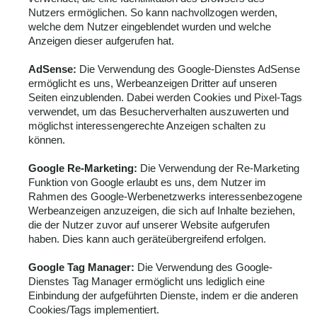
Nutzers ermöglichen. So kann nachvollzogen werden,
welche dem Nutzer eingeblendet wurden und welche
Anzeigen dieser aufgerufen hat.
AdSense:
Die Verwendung des Google-Dienstes AdSense
ermöglicht es uns, Werbeanzeigen Dritter auf unseren
Seiten einzublenden. Dabei werden Cookies und Pixel-Tags
verwendet, um das Besucherverhalten auszuwerten und
möglichst interessengerechte Anzeigen schalten zu
können.
Google Re-Marketing:
Die Verwendung der Re-Marketing
Funktion von Google erlaubt es uns, dem Nutzer im
Rahmen des Google-Werbenetzwerks interessenbezogene
Werbeanzeigen anzuzeigen, die sich auf Inhalte beziehen,
die der Nutzer zuvor auf unserer Website aufgerufen
haben. Dies kann auch geräteübergreifend erfolgen.
Google Tag Manager:
Die Verwendung des Google-
Dienstes Tag Manager ermöglicht uns lediglich eine
Einbindung der aufgeführten Dienste, indem er die anderen
Cookies/Tags implementiert.