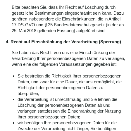
Bitte beachten Sie, dass Ihr Recht auf Löschung durch
gesetzliche Bestimmungen eingeschränkt sein kann. Dazu
gehören insbesondere die Einschränkungen, die in Artikel
17 DS-GVO und § 35 Bundesdatenschutzgesetz (in der ab
25. Mai 2018 geltenden Fassung) aufgeführt sind.
4. Recht auf Einschränkung der Verarbeitung (Sperrung)
Sie haben das Recht, von uns eine Einschränkung der
Verarbeitung Ihrer personenbezogenen Daten zu verlangen,
wenn eine der folgenden Voraussetzungen gegeben ist:
Sie bestreiten die Richtigkeit Ihrer personenbezogenen
Daten, und zwar für eine Dauer, die uns ermöglicht, die
Richtigkeit der personenbezogenen Daten zu
überprüfen;
die Verarbeitung ist unrechtmäßig und Sie lehnen die
Löschung der personenbezogenen Daten ab und
verlangen stattdessen die Einschränkung der Nutzung
Ihrer personenbezogenen Daten;
wir benötigen Ihre personenbezogenen Daten für die
Zwecke der Verarbeitung nicht länger, Sie benötigen