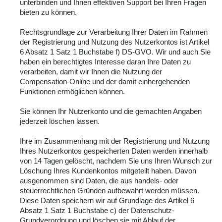
unterbinden und Ihnen effektiven Support bei Ihren Fragen
bieten zu können.
Rechtsgrundlage zur Verarbeitung Ihrer Daten im Rahmen
der Registrierung und Nutzung des Nutzerkontos ist Artikel
6 Absatz 1 Satz 1 Buchstabe f) DS-GVO. Wir und auch Sie
haben ein berechtigtes Interesse daran Ihre Daten zu
verarbeiten, damit wir Ihnen die Nutzung der
Compensation-Online und der damit einhergehenden
Funktionen ermöglichen können.
Sie können Ihr Nutzerkonto und die gemachten Angaben
jederzeit löschen lassen.
Ihre im Zusammenhang mit der Registrierung und Nutzung
Ihres Nutzerkontos gespeicherten Daten werden innerhalb
von 14 Tagen gelöscht, nachdem Sie uns Ihren Wunsch zur
Löschung Ihres Kundenkontos mitgeteilt haben. Davon
ausgenommen sind Daten, die aus handels- oder
steuerrechtlichen Gründen aufbewahrt werden müssen.
Diese Daten speichern wir auf Grundlage des Artikel 6
Absatz 1 Satz 1 Buchstabe c) der Datenschutz-
Grundverordnung und löschen sie mit Ablauf der