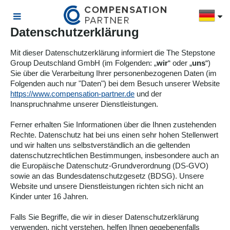
Datenschutzerklärung
Mit dieser Datenschutzerklärung informiert die The Stepstone
Group Deutschland GmbH (im Folgenden: „
wir
“ oder „
uns
“)
Sie über die Verarbeitung Ihrer personenbezogenen Daten (im
Folgenden auch nur "Daten") bei dem Besuch unserer Website
https://www.compensation-partner.de
und der
Inanspruchnahme unserer Dienstleistungen.
Ferner erhalten Sie Informationen über die Ihnen zustehenden
Rechte. Datenschutz hat bei uns einen sehr hohen Stellenwert
und wir halten uns selbstverständlich an die geltenden
datenschutzrechtlichen Bestimmungen, insbesondere auch an
die Europäische Datenschutz-Grundverordnung (DS-GVO)
sowie an das Bundesdatenschutzgesetz (BDSG). Unsere
Website und unsere Dienstleistungen richten sich nicht an
Kinder unter 16 Jahren.
Falls Sie Begriffe, die wir in dieser Datenschutzerklärung
verwenden, nicht verstehen, helfen Ihnen gegebenenfalls