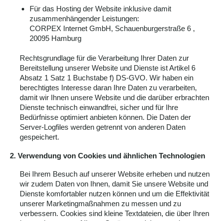
Für das Hosting der Website inklusive damit
zusammenhängender Leistungen:
CORPEX Internet GmbH, Schauenburgerstraße 6 ,
20095 Hamburg
Rechtsgrundlage für die Verarbeitung Ihrer Daten zur
Bereitstellung unserer Website und Dienste ist Artikel 6
Absatz 1 Satz 1 Buchstabe f) DS-GVO. Wir haben ein
berechtigtes Interesse daran Ihre Daten zu verarbeiten,
damit wir Ihnen unsere Website und die darüber erbrachten
Dienste technisch einwandfrei, sicher und für Ihre
Bedürfnisse optimiert anbieten können. Die Daten der
Server-Logfiles werden getrennt von anderen Daten
gespeichert.
2. Verwendung von Cookies und ähnlichen Technologien
Bei Ihrem Besuch auf unserer Website erheben und nutzen
wir zudem Daten von Ihnen, damit Sie unsere Website und
Dienste komfortabler nutzen können und um die Effektivität
unserer Marketingmaßnahmen zu messen und zu
verbessern. Cookies sind kleine Textdateien, die über Ihren