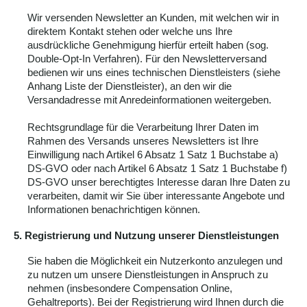
Wir versenden Newsletter an Kunden, mit welchen wir in
direktem Kontakt stehen oder welche uns Ihre
ausdrückliche Genehmigung hierfür erteilt haben (sog.
Double-Opt-In Verfahren). Für den Newsletterversand
bedienen wir uns eines technischen Dienstleisters (siehe
Anhang Liste der Dienstleister), an den wir die
Versandadresse mit Anredeinformationen weitergeben.
Rechtsgrundlage für die Verarbeitung Ihrer Daten im
Rahmen des Versands unseres Newsletters ist Ihre
Einwilligung nach Artikel 6 Absatz 1 Satz 1 Buchstabe a)
DS-GVO oder nach Artikel 6 Absatz 1 Satz 1 Buchstabe f)
DS-GVO unser berechtigtes Interesse daran Ihre Daten zu
verarbeiten, damit wir Sie über interessante Angebote und
Informationen benachrichtigen können.
5. Registrierung und Nutzung unserer Dienstleistungen
Sie haben die Möglichkeit ein Nutzerkonto anzulegen und
zu nutzen um unsere Dienstleistungen in Anspruch zu
nehmen (insbesondere Compensation Online,
Gehaltreports). Bei der Registrierung wird Ihnen durch die