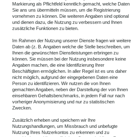
Markierung als Pflichtfeld kenntlich gemacht, welche Daten
Sie ans uns übermitteln müssen, um die Registrierung
vornehmen zu können. Die weiteren Angaben sind optional
und dienen dazu, die Nutzung zu verbessern und Ihnen
zusätzliche Funktionen zu bieten.
Im Rahmen der Nutzung unserer Dienste fragen wir weitere
Daten ab (z. B. Angaben welche die Stelle beschreiben, um
Ihnen die gewünschten Dienstleistungen erbringen zu
können. Sie müssen bei der Nutzung insbesondere keine
Angaben machen, die eine Identifizierung Ihrer
Beschäftigten ermöglichen. In aller Regel ist es uns daher
nicht möglich, aufgrund der eingegebenen Daten eine
Person zu identifizieren. Wir nutzen die von Ihnen
gemachten Angaben, neben der Darstellung der von Ihnen
einsehbaren Gehaltsbenchmarks, in jedem Fall nur nach
vorheriger Anonymisierung und nur zu statistischen
Zwecken.
Zusätzlich erheben und speichern wir Ihre
Nutzungshandlungen, um Missbrauch und unbefugte
Nutzung Ihres Nutzerkontos zu erkennen und zu