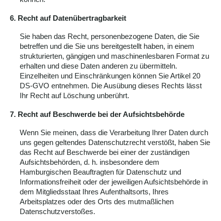
6. Recht auf Datenübertragbarkeit
Sie haben das Recht, personenbezogene Daten, die Sie
betreffen und die Sie uns bereitgestellt haben, in einem
strukturierten, gängigen und maschinenlesbaren Format zu
erhalten und diese Daten anderen zu übermitteln.
Einzelheiten und Einschränkungen können Sie Artikel 20
DS-GVO entnehmen. Die Ausübung dieses Rechts lässt
Ihr Recht auf Löschung unberührt.
7. Recht auf Beschwerde bei der Aufsichtsbehörde
Wenn Sie meinen, dass die Verarbeitung Ihrer Daten durch
uns gegen geltendes Datenschutzrecht verstößt, haben Sie
das Recht auf Beschwerde bei einer der zuständigen
Aufsichtsbehörden, d. h. insbesondere dem
Hamburgischen Beauftragten für Datenschutz und
Informationsfreiheit oder der jeweiligen Aufsichtsbehörde in
dem Mitgliedsstaat Ihres Aufenthaltsorts, Ihres
Arbeitsplatzes oder des Orts des mutmaßlichen
Datenschutzverstoßes.