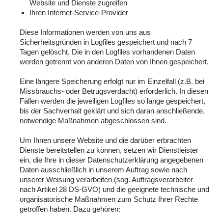
Website und Dienste zugreifen
Ihren Internet-Service-Provider
Diese Informationen werden von uns aus
Sicherheitsgründen in Logfiles gespeichert und nach 7
Tagen gelöscht. Die in den Logfiles vorhandenen Daten
werden getrennt von anderen Daten von Ihnen gespeichert.
Eine längere Speicherung erfolgt nur im Einzelfall (z.B. bei
Missbrauchs- oder Betrugsverdacht) erforderlich. In diesen
Fällen werden die jeweiligen Logfiles so lange gespeichert,
bis der Sachverhalt geklärt und sich daran anschließende,
notwendige Maßnahmen abgeschlossen sind.
Um Ihnen unsere Website und die darüber erbrachten
Dienste bereitstellen zu können, setzen wir Dienstleister
ein, die Ihre in dieser Datenschutzerklärung angegebenen
Daten ausschließlich in unserem Auftrag sowie nach
unserer Weisung verarbeiten (sog. Auftragsverarbeiter
nach Artikel 28 DS-GVO) und die geeignete technische und
organisatorische Maßnahmen zum Schutz Ihrer Rechte
getroffen haben. Dazu gehören: