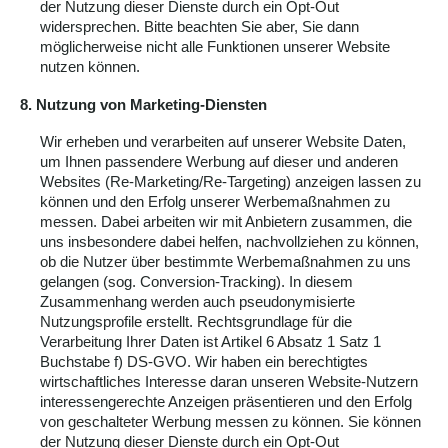
der Nutzung dieser Dienste durch ein Opt-Out
widersprechen. Bitte beachten Sie aber, Sie dann
möglicherweise nicht alle Funktionen unserer Website
nutzen können.
8. Nutzung von Marketing-Diensten
Wir erheben und verarbeiten auf unserer Website Daten,
um Ihnen passendere Werbung auf dieser und anderen
Websites (Re-Marketing/Re-Targeting) anzeigen lassen zu
können und den Erfolg unserer Werbemaßnahmen zu
messen. Dabei arbeiten wir mit Anbietern zusammen, die
uns insbesondere dabei helfen, nachvollziehen zu können,
ob die Nutzer über bestimmte Werbemaßnahmen zu uns
gelangen (sog. Conversion-Tracking). In diesem
Zusammenhang werden auch pseudonymisierte
Nutzungsprofile erstellt. Rechtsgrundlage für die
Verarbeitung Ihrer Daten ist Artikel 6 Absatz 1 Satz 1
Buchstabe f) DS-GVO. Wir haben ein berechtigtes
wirtschaftliches Interesse daran unseren Website-Nutzern
interessengerechte Anzeigen präsentieren und den Erfolg
von geschalteter Werbung messen zu können. Sie können
der Nutzung dieser Dienste durch ein Opt-Out