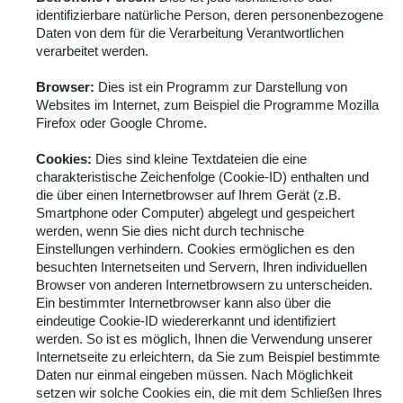
identifizierbare natürliche Person, deren personenbezogene
Daten von dem für die Verarbeitung Verantwortlichen
verarbeitet werden.
Browser:
Dies ist ein Programm zur Darstellung von
Websites im Internet, zum Beispiel die Programme Mozilla
Firefox oder Google Chrome.
Cookies:
Dies sind kleine Textdateien die eine
charakteristische Zeichenfolge (Cookie-ID) enthalten und
die über einen Internetbrowser auf Ihrem Gerät (z.B.
Smartphone oder Computer) abgelegt und gespeichert
werden, wenn Sie dies nicht durch technische
Einstellungen verhindern. Cookies ermöglichen es den
besuchten Internetseiten und Servern, Ihren individuellen
Browser von anderen Internetbrowsern zu unterscheiden.
Ein bestimmter Internetbrowser kann also über die
eindeutige Cookie-ID wiedererkannt und identifiziert
werden. So ist es möglich, Ihnen die Verwendung unserer
Internetseite zu erleichtern, da Sie zum Beispiel bestimmte
Daten nur einmal eingeben müssen. Nach Möglichkeit
setzen wir solche Cookies ein, die mit dem Schließen Ihres