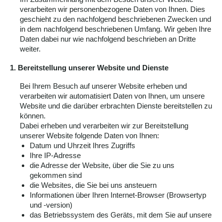
verarbeiten wir personenbezogene Daten von Ihnen. Dies
geschieht zu den nachfolgend beschriebenen Zwecken und
in dem nachfolgend beschriebenen Umfang. Wir geben Ihre
Daten dabei nur wie nachfolgend beschrieben an Dritte
weiter.
1. Bereitstellung unserer Website und Dienste
Bei Ihrem Besuch auf unserer Website erheben und
verarbeiten wir automatisiert Daten von Ihnen, um unsere
Website und die darüber erbrachten Dienste bereitstellen zu
können.
Dabei erheben und verarbeiten wir zur Bereitstellung
unserer Website folgende Daten von Ihnen:
Datum und Uhrzeit Ihres Zugriffs
Ihre IP-Adresse
die Adresse der Website, über die Sie zu uns
gekommen sind
die Websites, die Sie bei uns ansteuern
Informationen über Ihren Internet-Browser (Browsertyp
und -version)
das Betriebssystem des Geräts, mit dem Sie auf unsere