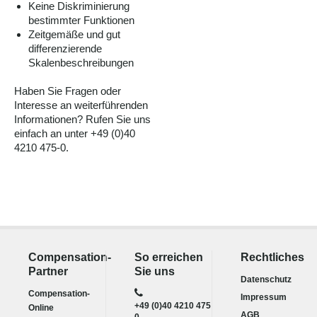
Keine Diskriminierung
bestimmter Funktionen
Zeitgemäße und gut
differenzierende
Skalenbeschreibungen
Haben Sie Fragen oder
Interesse an weiterführenden
Informationen? Rufen Sie uns
einfach an unter +49 (0)40
4210 475-0.
Compensation-
So erreichen
Rechtliches
Partner
Sie uns
Datenschutz
Compensation-
Impressum
+49 (0)40 4210 475
Online
AGB