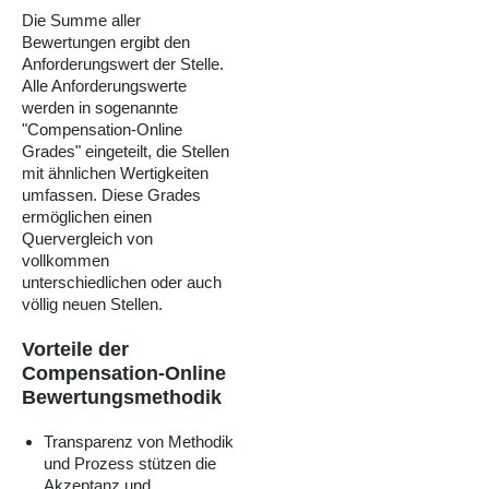
Die Summe aller
Bewertungen ergibt den
Anforderungswert der Stelle.
Alle Anforderungswerte
werden in sogenannte
"Compensation-Online
Grades" eingeteilt, die Stellen
mit ähnlichen Wertigkeiten
umfassen. Diese Grades
ermöglichen einen
Quervergleich von
vollkommen
unterschiedlichen oder auch
völlig neuen Stellen.
Vorteile der
Compensation-Online
Bewertungsmethodik
Transparenz von Methodik
und Prozess stützen die
Akzeptanz und