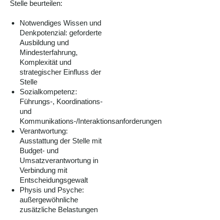
Stelle beurteilen:
Notwendiges Wissen und
Denkpotenzial: geforderte
Ausbildung und
Mindesterfahrung,
Komplexität und
strategischer Einfluss der
Stelle
Sozialkompetenz:
Führungs-, Koordinations-
und
Kommunikations-/Interaktionsanforderungen
Verantwortung:
Ausstattung der Stelle mit
Budget- und
Umsatzverantwortung in
Verbindung mit
Entscheidungsgewalt
Physis und Psyche:
außergewöhnliche
zusätzliche Belastungen