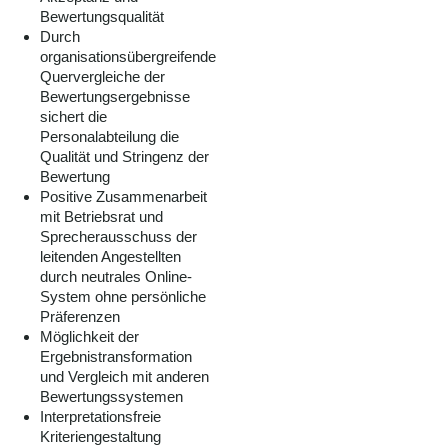
Bewertungsqualität
Durch
organisationsübergreifende
Quervergleiche der
Bewertungsergebnisse
sichert die
Personalabteilung die
Qualität und Stringenz der
Bewertung
Positive Zusammenarbeit
mit Betriebsrat und
Sprecherausschuss der
leitenden Angestellten
durch neutrales Online-
System ohne persönliche
Präferenzen
Möglichkeit der
Ergebnistransformation
und Vergleich mit anderen
Bewertungssystemen
Interpretationsfreie
Kriteriengestaltung