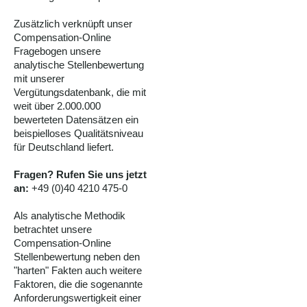
Zusätzlich verknüpft unser
Compensation-Online
Fragebogen unsere
analytische Stellenbewertung
mit unserer
Vergütungsdatenbank, die mit
weit über 2.000.000
bewerteten Datensätzen ein
beispielloses Qualitätsniveau
für Deutschland liefert.
Fragen? Rufen Sie uns jetzt
an:
+49 (0)40 4210 475-0
Als analytische Methodik
betrachtet unsere
Compensation-Online
Stellenbewertung neben den
"harten" Fakten auch weitere
Faktoren, die die sogenannte
Anforderungswertigkeit einer