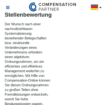
Stellenbewertung
Der Wunsch nach einer
nachvollziehbaren
Systematisierung
bestehender Belegschaften
bzw. strukturelle
Veränderungen eines
Unternehmens erfordern
einen objektiven
Ordnungsrahmen, um ein
effizientes und effektives
Management weiterhin zu
ermöglichen. Mit Hilfe von
Compensation-Online können
Sie diesen Ordnungsrahmen
zu großen Teilen ohne
Fremdleistungen entwickeln,
womit Sie hohe
Beratungskosten sparen.