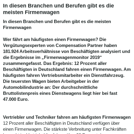
In diesen Branchen und Berufen gibt es die
meisten Firmenwagen
In diesen Branchen und Berufen gibt es die meisten
Firmenwagen
Wer fährt am häufigsten einen Firmenwagen? Die
Vergütungsexperten von Compensation Partner haben
181.924 Arbeitsverhältnisse von Beschäftigten analysiert und
die Ergebnisse im „Firmenwagenmonitor 2019“
zusammengefasst. Das Ergebnis: 12 Prozent aller
Beschäftigten in Deutschland fahren einen Firmenwagen. Am
häufigsten fahren Vertriebsmitarbeiter ein Dienstfahrzeug.
Die teuersten Wagen bieten Arbeitgeber in der
Automobilindustrie an: Der durchschnittliche
Bruttolistenpreis eines Dienstwagens liegt hier bei fast
47.000 Euro.
Vertriebler und Techniker fahren am häufigsten Firmenwagen
12 Prozent aller Beschäftigten in Deutschland verfügen über
einen Firmenwagen. Die stärkste Verbreitung unter Fachkräften