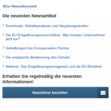
Zur Newsübersicht
Die neuesten Newsartikel
Downloads: Gehaltsanalysen und Vergütungsstudien
Die EU-Entgelttransparenzrichtlinie: Was müssen Unternehmen
jetzt tun?
Gehaltsreport bei Compensation Partner
Die analytische Bestimmung des Gehalts
Webinar: Das Entgelttransparenzgesetz und die EU-Richtlinie
Erhalten Sie regelmäßig die neuesten
Informationen!
Newsletter bestellen