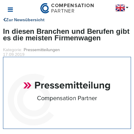
Zur Newsübersicht
In diesen Branchen und Berufen gibt
es die meisten Firmenwagen
Kategorie:
Pressemitteilungen
17.09.2019