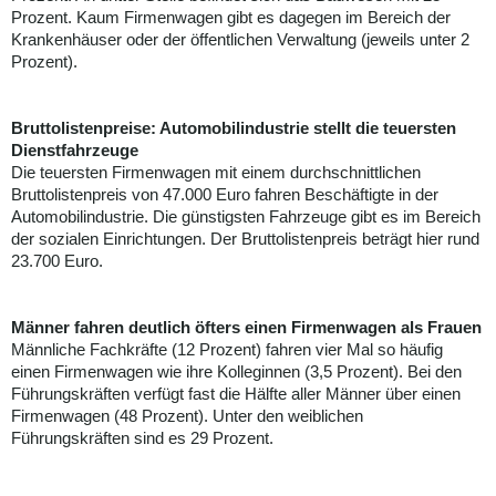
Prozent. Kaum Firmenwagen gibt es dagegen im Bereich der
Krankenhäuser oder der öffentlichen Verwaltung (jeweils unter 2
Prozent).
Bruttolistenpreise: Automobilindustrie stellt die teuersten
Dienstfahrzeuge
Die teuersten Firmenwagen mit einem durchschnittlichen
Bruttolistenpreis von 47.000 Euro fahren Beschäftigte in der
Automobilindustrie. Die günstigsten Fahrzeuge gibt es im Bereich
der sozialen Einrichtungen. Der Bruttolistenpreis beträgt hier rund
23.700 Euro.
Männer fahren deutlich öfters einen Firmenwagen als Frauen
Männliche Fachkräfte (12 Prozent) fahren vier Mal so häufig
einen Firmenwagen wie ihre Kolleginnen (3,5 Prozent). Bei den
Führungskräften verfügt fast die Hälfte aller Männer über einen
Firmenwagen (48 Prozent). Unter den weiblichen
Führungskräften sind es 29 Prozent.