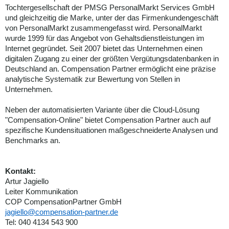
Tochtergesellschaft der PMSG PersonalMarkt Services GmbH
und gleichzeitig die Marke, unter der das Firmenkundengeschäft
von PersonalMarkt zusammengefasst wird. PersonalMarkt
wurde 1999 für das Angebot von Gehaltsdienstleistungen im
Internet gegründet. Seit 2007 bietet das Unternehmen einen
digitalen Zugang zu einer der größten Vergütungsdatenbanken in
Deutschland an. Compensation Partner ermöglicht eine präzise
analytische Systematik zur Bewertung von Stellen in
Unternehmen.
Neben der automatisierten Variante über die Cloud-Lösung
"Compensation-Online" bietet Compensation Partner auch auf
spezifische Kundensituationen maßgeschneiderte Analysen und
Benchmarks an.
Kontakt:
Artur Jagiello
Leiter Kommunikation
COP CompensationPartner GmbH
jagiello@compensation-partner.de
Tel: 040 4134 543 900