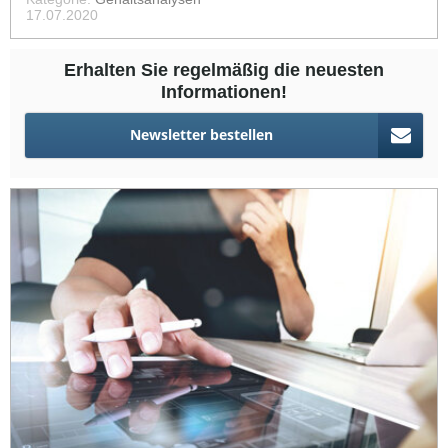
17.07.2020
Erhalten Sie regelmäßig die neuesten
Informationen!
Newsletter bestellen