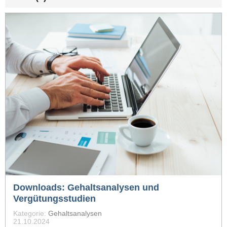
Downloads: Gehaltsanalysen und
Vergütungsstudien
Kategorie:
Gehaltsanalysen
21.10.2024