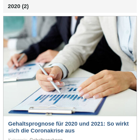
2020 (2)
Gehaltsprognose für 2020 und 2021: So wirkt
sich die Coronakrise aus
Kategorie:
Gehaltsanalysen