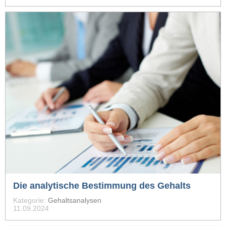
Die analytische Bestimmung des Gehalts
Kategorie:
Gehaltsanalysen
11.09.2024