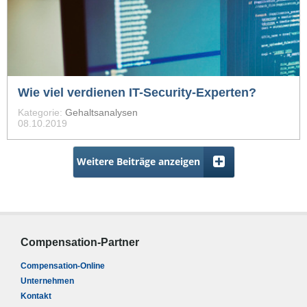
Wie viel verdienen IT-Security-Experten?
Kategorie:
Gehaltsanalysen
08.10.2019
Weitere Beiträge anzeigen
Compensation-Partner
Compensation-Online
Unternehmen
Kontakt