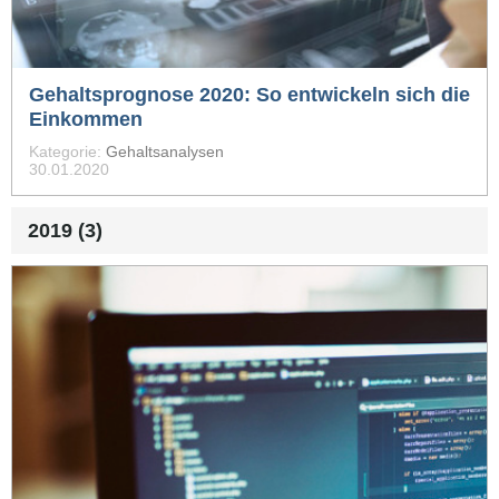
Gehaltsprognose 2020: So entwickeln sich die
Einkommen
Kategorie:
Gehaltsanalysen
30.01.2020
2019 (3)